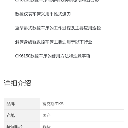
数控仪表车床采用手推式进刀
重型卧式数控车床的工作过程及主要应用途径
斜床身线轨数控车床主要适用于以下行业
CK6150数控车床的使用方法和注意事项
详细介绍
品牌
富克斯/FKS
产地
国产
控制形式
数控