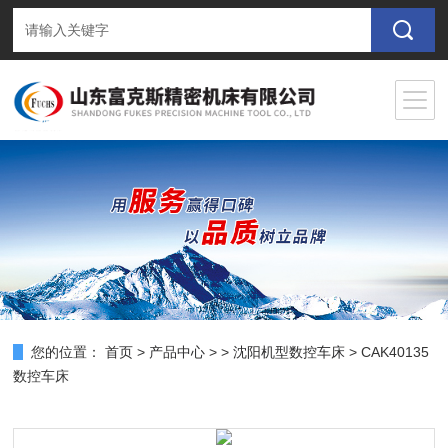
您的位置：
首页
>
产品中心
> >
沈阳机型数控车床
> CAK40135
数控车床