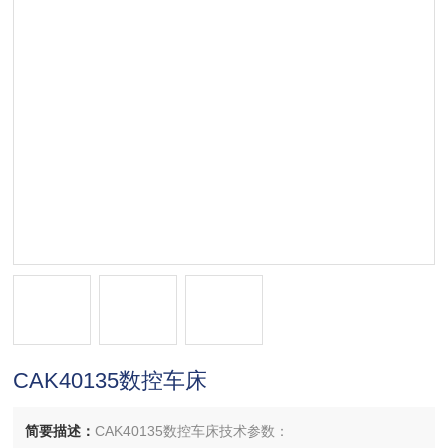
CAK40135数控车床
简要描述：
CAK40135数控车床技术参数：