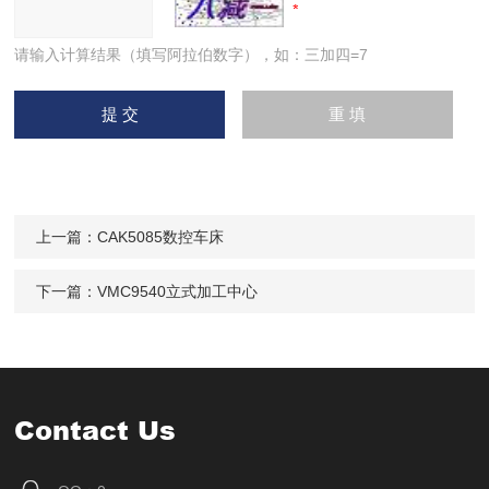
请输入计算结果（填写阿拉伯数字），如：三加四=7
上一篇：
CAK5085数控车床
下一篇：
VMC9540立式加工中心
Contact Us