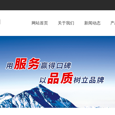
网站首页
关于我们
新闻动态
产