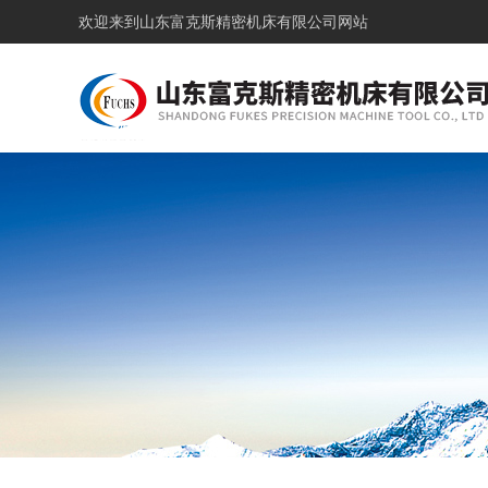
欢迎来到
山东富克斯精密机床有限公司网站