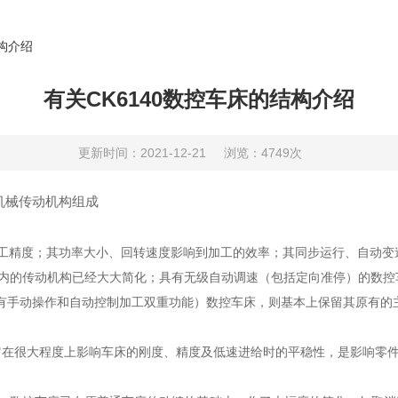
结构介绍
有关CK6140数控车床的结构介绍
更新时间：2021-12-21
浏览：4749次
机械传动机构组成
精度；其功率大小、回转速度影响到加工的效率；其同步运行、自动变
的传动机构已经大大简化；具有无级自动调速（包括定向准停）的数控
（具有手动操作和自动控制加工双重功能）数控车床，则基本上保留其原有的
很大程度上影响车床的刚度、精度及低速进给时的平稳性，是影响零件