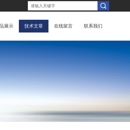
品展示
技术文章
在线留言
联系我们