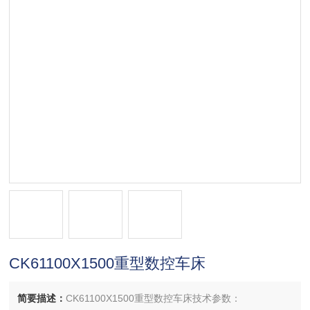
CK61100X1500重型数控车床
简要描述：
CK61100X1500重型数控车床技术参数：