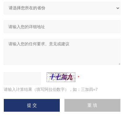
请输入计算结果（填写阿拉伯数字），如：三加四=7