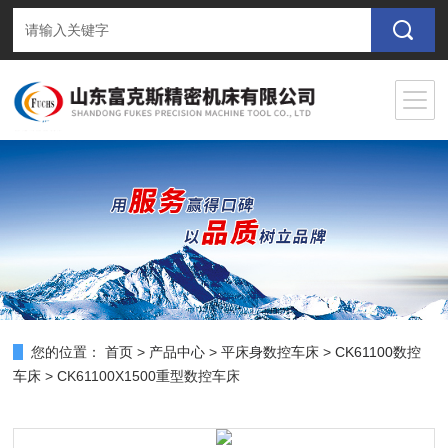
您的位置：
首页
>
产品中心
>
平床身数控车床
>
CK61100数控
车床
> CK61100X1500重型数控车床