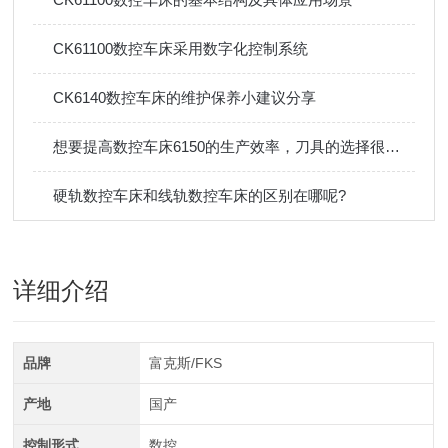
CK61100数控车床采用数字化控制系统
CK6140数控车床的维护保养小建议分享
想要提高数控车床6150的生产效率，刀具的选择很关键
硬轨数控车床和线轨数控车床的区别在哪呢?
详细介绍
品牌
富克斯/FKS
产地
国产
控制形式
数控