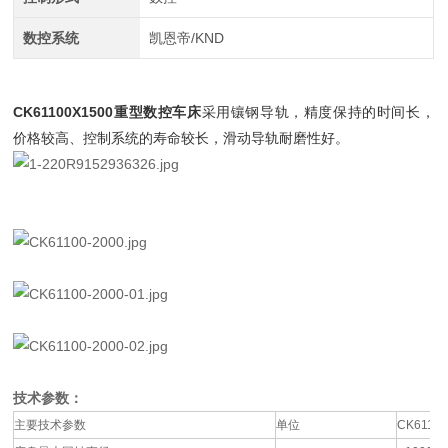
数控系统
凯恩帝/KND
CK61100X1500重型数控车床
采用镶钢导轨，精度保持的时间长，
价格较高、控制系统的寿命较长，滑动导轨耐磨性好。
技术参数：
主要技术参数
单位
CK6110