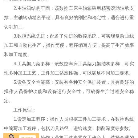
2.主轴箱结构牢固：该数控车床主轴箱采用精密滚动轴承支
撑，主轴转动精密平稳，具有良好的刚性和稳定性，适合进行重
切削加工。
3.数控系统先进：配备了先进的数控系统，可实现复杂曲线
加工和自动化生产，操作简便，程序编写方便，提高了生产效率
和加工精度。
4.工具架刀架多样：该数控车床工具架刀架结构多样，可实
现多种加工工艺，工件加工适应性强，可以满足不同加工要求。
5.设备安全性能高：安装有各种安全保护装置，具有良好的
操作人员保护功能和设备运行安全性，可确保生产过程安全稳
定。
工作原理：
1.设定加工程序：操作人员根据工件加工要求，在数控系统
中编写加工程序，包括刀具路径、进给速度、切削深度等参数。
2.开机准备：操作人员将工件夹紧在工作台上，选择合适的