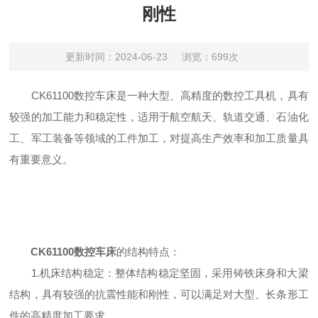
刚性
更新时间：2024-06-23
浏览：699次
CK61100数控车床是一种大型、高精度的数控工具机，具有
较强的加工能力和稳定性，适用于航空航天、轨道交通、石油化
工、军工装备等领域的工件加工，对提高生产效率和加工质量具
有重要意义。
CK61100数控车床
的结构特点：
1.机床结构稳定：整体结构稳定坚固，采用铸铁床身和大梁
结构，具有较强的抗震性能和刚性，可以满足对大型、长条形工
件的高精度加工要求。