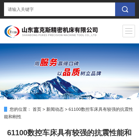
您的位置：
首页
>
新闻动态
>
61100数控车床具有较强的抗震性
能和刚性
61100数控车床具有较强的抗震性能和