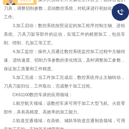
刀具，调整切削参数，启动数控系统，对机床进行初始化和准备
工作。
3.加工启动：数控系统按照设定的加工程序控制主轴、进给
系统、刀具刀架等部件的运动，实现工件的精密加工，包括车
削、镗削、孔加工等工艺。
4.加工监控：操作人员通过数控系统监控加工过程中主轴转
速、进给速度、切削力等参数的变化情况，及时调整加工参数，
保证加工质量和工件精度。
5.加工完成：当工件加工完成后，数控系统停止主轴转动，
刀具刀架归位，工件取出，完成整个加工过程。
CK61100数控车床的应用领域：
1.航空航天领域：该数控车床可用于加工大型飞机、火箭零
部件，具有高精度、高效率的加工能力。
2.轨道交通领域：在高铁、城轨等轨道交通制造领域，可用