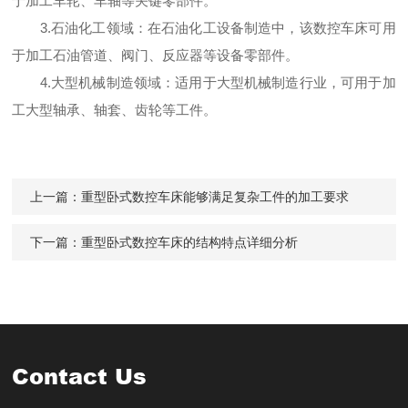
于加工车轮、车轴等关键零部件。
3.石油化工领域：在石油化工设备制造中，该数控车床可用
于加工石油管道、阀门、反应器等设备零部件。
4.大型机械制造领域：适用于大型机械制造行业，可用于加
工大型轴承、轴套、齿轮等工件。
上一篇：
重型卧式数控车床能够满足复杂工件的加工要求
下一篇：
重型卧式数控车床的结构特点详细分析
Contact Us