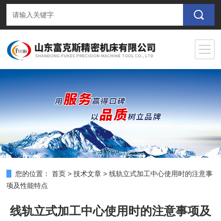
您的位置：
首页
>
技术文章
>
线轨立式加工中心使用时的注意事
项及性能特点
线轨立式加工中心使用时的注意事项及