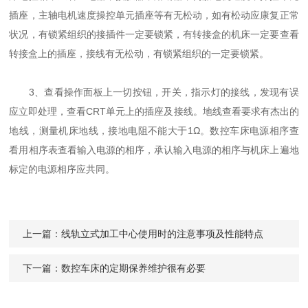
插座，主轴电机速度操控单元插座等有无松动，如有松动应康复正常
状况，有锁紧组织的接插件一定要锁紧，有转接盒的机床一定要查看
转接盒上的插座，接线有无松动，有锁紧组织的一定要锁紧。
3、查看操作面板上一切按钮，开关，指示灯的接线，发现有误
应立即处理，查看CRT单元上的插座及接线。地线查看要求有杰出的
地线，测量机床地线，接地电阻不能大于1Ω。数控车床电源相序查
看用相序表查看输入电源的相序，承认输入电源的相序与机床上遍地
标定的电源相序应共同。
上一篇：
线轨立式加工中心使用时的注意事项及性能特点
下一篇：
数控车床的定期保养维护很有必要