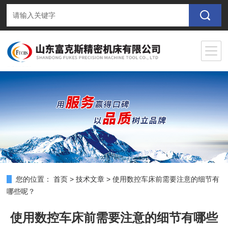
您的位置：
首页
>
技术文章
>
使用数控车床前需要注意的细节有
哪些呢？
使用数控车床前需要注意的细节有哪些