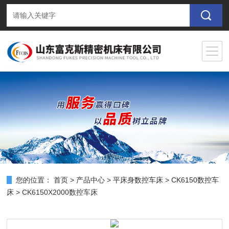
您的位置：
首页
>
产品中心
>
平床身数控车床
>
CK6150数控车
床
> CK6150X2000数控车床