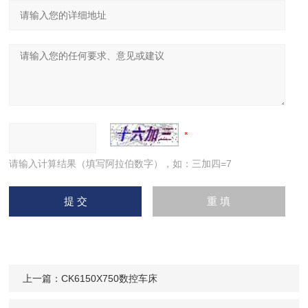
请输入计算结果（填写阿拉伯数字），如：三加四=7
上一篇：
CK6150X750数控车床