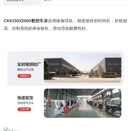
CK6150X2000数控车床
采用镶钢导轨，精度保持的时间长，价格较
高、控制系统的寿命较长，滑动导轨耐磨性好。