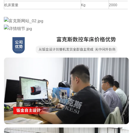
机床重量
Kg
2000