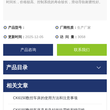
时间长，价格较高、控制系统的寿命较长，滑动导轨耐磨性好。
产品型号：
厂商性质：
生产厂家
更新时间：
2025-12-05
访 问 量：
3058
产品咨询
联系我们
产品目录
相关文章
CK6150数控车床的使用方法和注意事项
CK6150数控车床具有良好的抗震性和稳定性