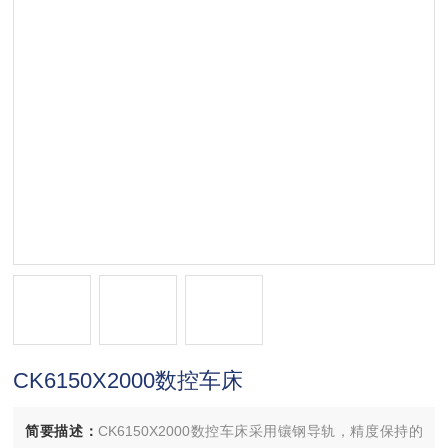
CK6150X2000数控车床
简要描述：
CK6150X2000数控车床采用镶钢导轨，精度保持的