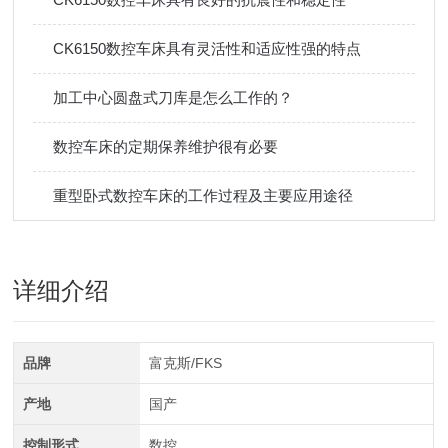
CK6150数控车床具有灵活性和适应性强的特点
加工中心圆盘式刀库是怎么工作的？
数控车床的定期保养维护很有必要
重型卧式数控车床的工作过程及主要应用途径
详细介绍
品牌
富克斯/FKS
产地
国产
控制形式
数控