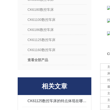
CK6180数控车床
CK61100数控车床
CK6186数控车床
CK61125数控车床
CK61160数控车床
C
查看全部产品
相关文章
CK61125数控车床的特点体现在哪些方面？