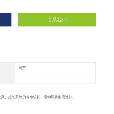
联系我们
国产
较高、控制系统的寿命较长，滑动导轨耐磨性好。