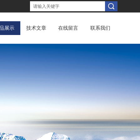
品展示
技术文章
在线留言
联系我们