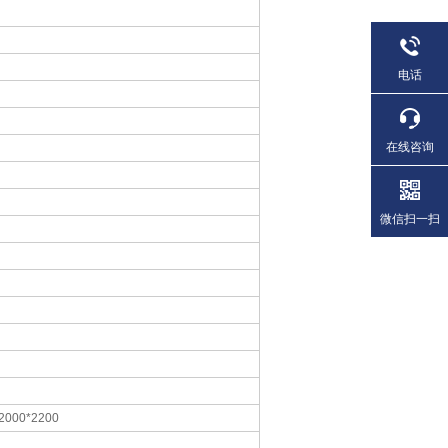
电话
在线咨询
微信扫一扫
*2000*2200