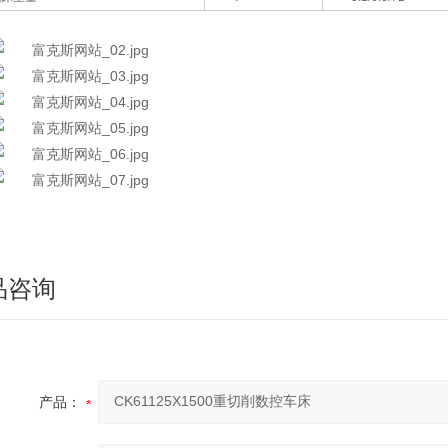
品咨询
产品：