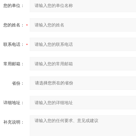
您的单位：
您的姓名：
联系电话：
常用邮箱：
省份：
详细地址：
补充说明：