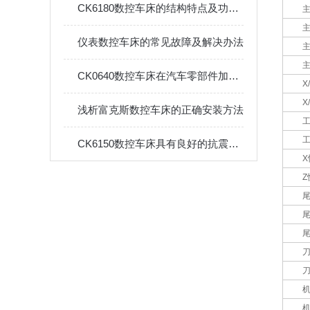
CK6180数控车床的结构特点及功能体现
仪表数控车床的常见故障及解决办法
CK0640数控车床在汽车零部件加工中的应用
X
X
浅析富克斯数控车床的正确安装方法
CK6150数控车床具有良好的抗震性和稳定性
Z
刀