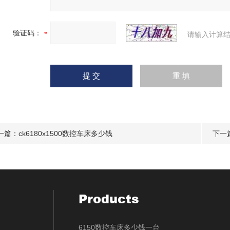
验证码：
请输入计算结
一篇：
ck6180x1500数控车床多少钱
下一
Products
6150数控车床多少钱一台