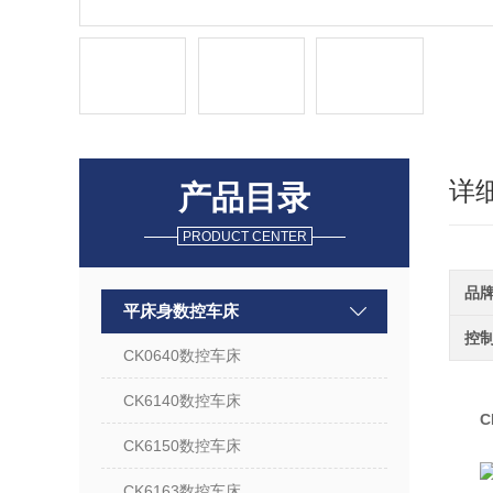
详
产品目录
PRODUCT CENTER
品
平床身数控车床
控
CK0640数控车床
CK6140数控车床
C
CK6150数控车床
CK6163数控车床