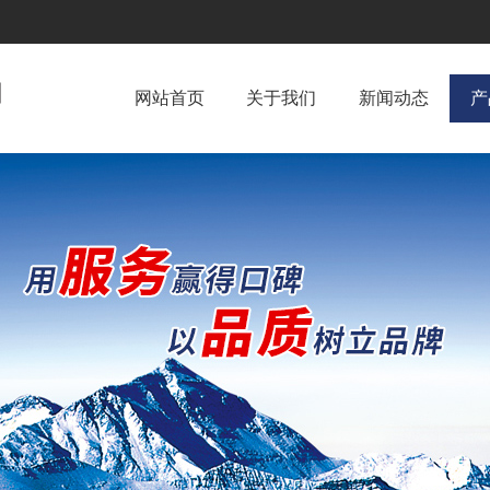
网站首页
关于我们
新闻动态
产