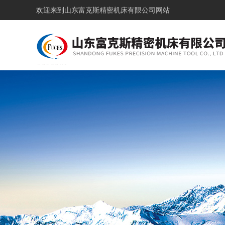
欢迎来到
山东富克斯精密机床有限公司网站