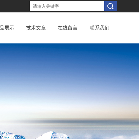
品展示
技术文章
在线留言
联系我们