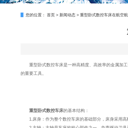
您的位置：
首页
>
新闻动态
>
重型卧式数控车床在航空航
重型卧式数控车床是一种高精度、高效率的金属加工设
的重要工具。
重型卧式数控车床
的基本结构：
1.床身：作为整个数控车床的基础部分，床身采用高
2.主轴：主轴是车床的核心部件之一，负责驱动刀具