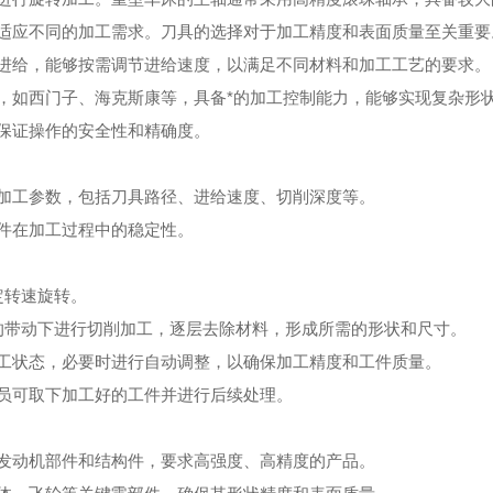
适应不同的加工需求。刀具的选择对于加工精度和表面质量至关重要
进给，能够按需调节进给速度，以满足不同材料和加工工艺的要求。
，如西门子、海克斯康等，具备*的加工控制能力，能够实现复杂形
保证操作的安全性和精确度。
加工参数，包括刀具路径、进给速度、切削深度等。
件在加工过程中的稳定性。
定转速旋转。
带动下进行切削加工，逐层去除材料，形成所需的形状和尺寸。
工状态，必要时进行自动调整，以确保加工精度和工件质量。
员可取下加工好的工件并进行后续处理。
发动机部件和结构件，要求高强度、高精度的产品。