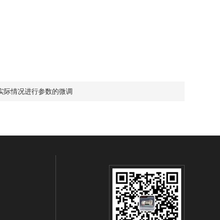
实际情况进行参数的微调