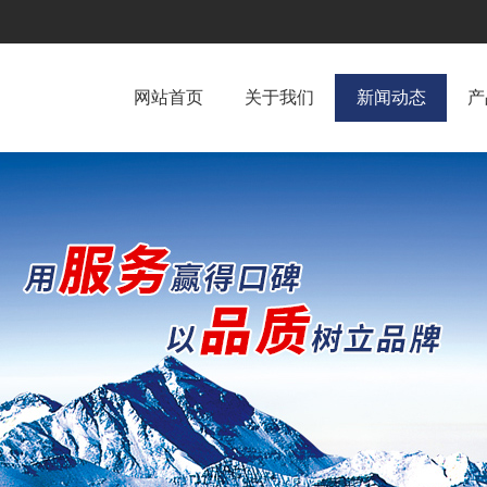
网站首页
关于我们
新闻动态
产