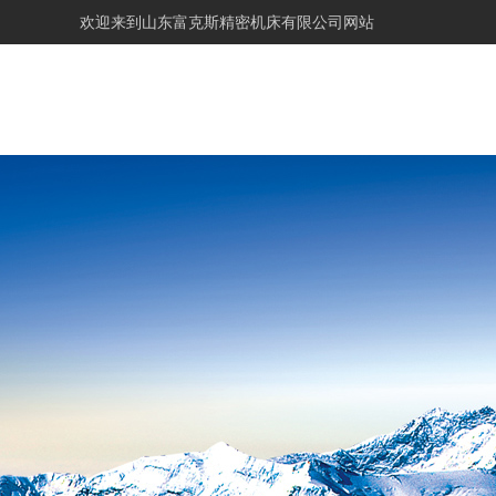
欢迎来到
山东富克斯精密机床有限公司网站