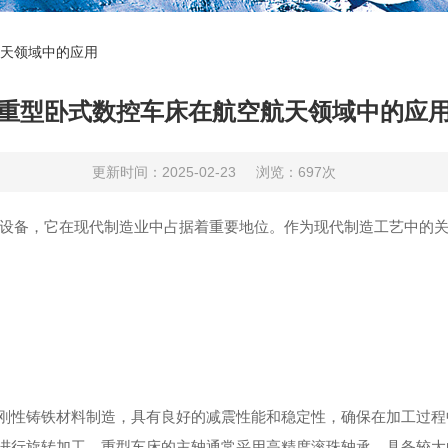
天领域中的应用
重型卧式数控车床在航空航天领域中的应
更新时间：2025-02-23
浏览：697次
备，它在现代制造业中占据着重要地位。作为现代制造工艺中的关
刚性铸铁材料制造，具有良好的减震性能和稳定性，确保在加工过程
进行旋转加工。重型车床的主轴通常采用高精度滚珠轴承，具备较大