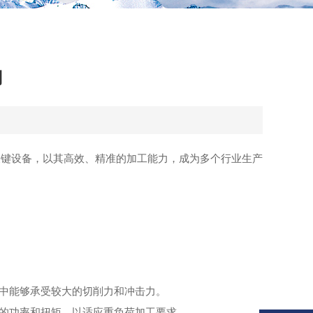
用
键设备，以其高效、精准的加工能力，成为多个行业生产
中能够承受较大的切削力和冲击力。
的功率和扭矩，以适应重负荷加工要求。