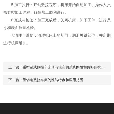
5.加工执行：启动数控程序，机床开始自动加工。操作人员
需监控加工过程，确保加工顺利进行。
6.完成与检验：加工完成后，关闭机床，卸下工件，进行尺
寸和表面质量检验。
7.清理与维护：清理机床上的切屑，润滑关键部位，并定期
进行机床维护。
上一篇：
重型卧式数控车床具有较高的系统刚性和良好的抗振性能
下一篇：
重切削数控车床的性能特点和应用范围