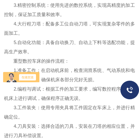
3.精密控制系统：使用先进的数控系统，实现高精度的加工
控制，保证加工质量和效率。
4.大行程刀塔：配备多工位自动刀塔，可实现复杂零件的多
面加工。
5.自动化功能：具备自动换刀、自动上下料等选配功能，提
高生产效率。
重型数控车床的操作流程：
1.准备工作：在启动机床前，检查润滑系统、气动系统和电
气系统是否正常，确保机床各部分完好无损。
2.编程与调试：根据工件的加工要求，编写数控程序，并在
机床上进行调试，确保程序正确无误。
3.工件装夹：使用专用夹具将工件固定在车床上，并进行精
确定位。
4.刀具安装：选择合适的刀具，安装在刀塔的相应位置，并
进行刀具补偿设置。