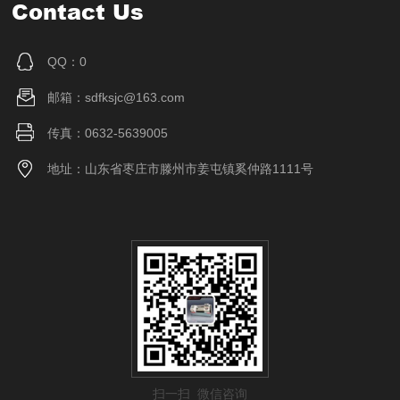
Contact Us
QQ：0
邮箱：sdfksjc@163.com
传真：0632-5639005
地址：山东省枣庄市滕州市姜屯镇奚仲路1111号
扫一扫 微信咨询