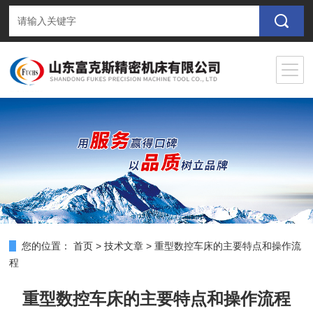
您的位置：
首页
>
技术文章
>
重型数控车床的主要特点和操作流
程
重型数控车床的主要特点和操作流程