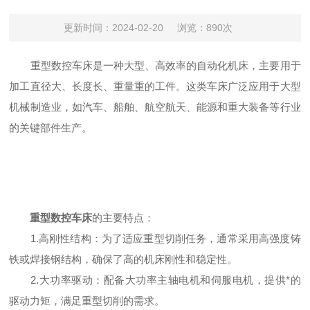
更新时间：2024-02-20
浏览：890次
重型数控车床是一种大型、高效率的自动化机床，主要用于
加工直径大、长度长、重量重的工件。这类车床广泛应用于大型
机械制造业，如汽车、船舶、航空航天、能源和重大装备等行业
的关键部件生产。
重型数控车床
的主要特点：
1.高刚性结构：为了适应重型切削任务，通常采用高强度铸
铁或焊接钢结构，确保了高的机床刚性和稳定性。
2.大功率驱动：配备大功率主轴电机和伺服电机，提供*的
驱动力矩，满足重型切削的需求。