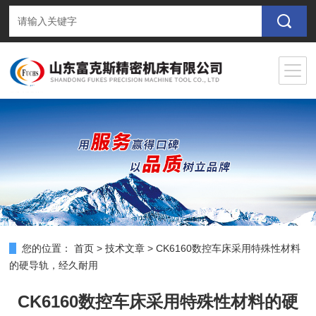
您的位置：
首页
>
技术文章
>
CK6160数控车床采用特殊性材料
的硬导轨，经久耐用
CK6160数控车床采用特殊性材料的硬